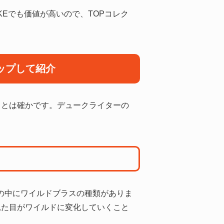
Eでも価値が高いので、TOPコレク
ップして紹介
ことは確かです。デュークライターの
、その中にワイルドブラスの種類がありま
見た目がワイルドに変化していくこと