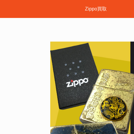
Zippo買取