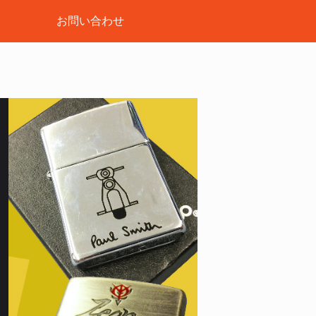
お問い合わせ