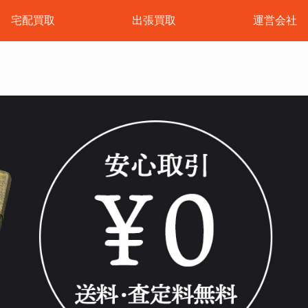
宅配買取
出張買取
運営会社