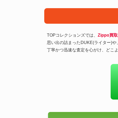
TOPコレクションズでは、
Zippo買
思い出の詰まったDUKE(ライター
丁寧かつ迅速な査定を心がけ、どこよ