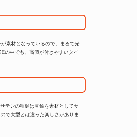
テンが素材となっているので、まるで光
KEの中でも、高値が付きやすいタイ
ラスサテンの種類は真鍮を素材としてサ
なので大型とは違った楽しさがありま