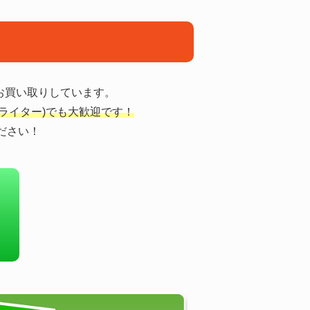
をお買い取りしています。
(ライター)でも大歓迎です！
ださい！