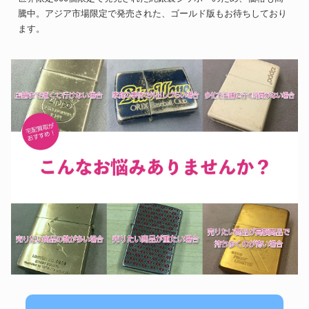
騰中。アジア市場限定で発売された、ゴールド版もお待ちしており
ます。