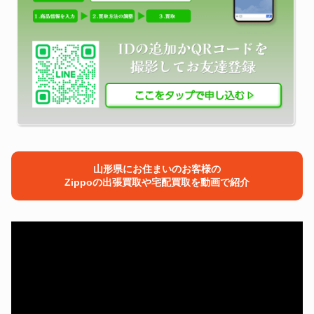
山形県にお住まいのお客様の
Zippoの出張買取や宅配買取を動画で紹介