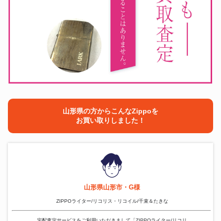
山形県の方からこんなZippoを
お買い取りしました！
山形県山形市・G様
ZIPPOライター/リコリス・リコイル/千束＆たきな
宅配査定サービスをご利用いただきまして「ZIPPOライター/リコリ