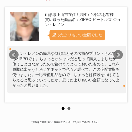
山形県上山市在住 / 男性 / 40代のお客様
買い取った商品名：ZIPPO ビートルズ ジョ
ン・レノン
思ったよりもいい金額でした
ジョン・レノンの簡易な似顔絵とその名前がプリントされてい
るZIPPOです。ちょっとオシャレだと思って購入しましたが、
使うことはなかったので箱のままとっておいたもので、これを
買取に出そうと考えてネットで色々と調べて、この宅配買取を
使いました。一応未使用品なので、ちょっとは値段をつけても
らえると思っていましたが、思ったよりもいい金額になってよ
かったと思いました。
*買取をご利用頂いたお客様とのイメージを当社で再現しました。