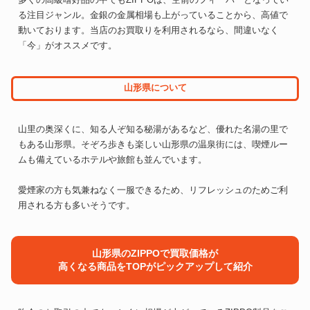
る注目ジャンル。金銀の金属相場も上がっていることから、高値で
動いております。当店のお買取りを利用されるなら、間違いなく
「今」がオススメです。
山形県について
山里の奥深くに、知る人ぞ知る秘湯があるなど、優れた名湯の里で
もある山形県。そぞろ歩きも楽しい山形県の温泉街には、喫煙ルー
ムも備えているホテルや旅館も並んでいます。
愛煙家の方も気兼ねなく一服できるため、リフレッシュのためご利
用される方も多いそうです。
山形県のZIPPOで買取価格が
高くなる商品をTOPがピックアップして紹介