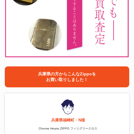
兵庫県の方からこんなZippoを
お買い取りしました！
兵庫県福崎町・N様
Chrome Hearts ZIPPO フィリグリークロス