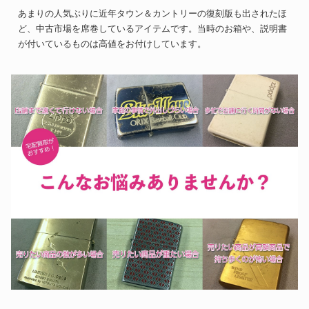
あまりの人気ぶりに近年タウン＆カントリーの復刻版も出されたほ
ど、中古市場を席巻しているアイテムです。当時のお箱や、説明書
が付いているものは高値をお付けしています。