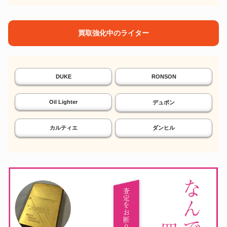
買取強化中のライター
DUKE
RONSON
Oil Lighter
デュポン
カルティエ
ダンヒル