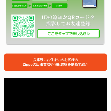
兵庫県にお住まいのお客様の
Zippoの出張買取や宅配買取を動画で紹介