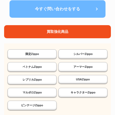
今すぐ問い合わせをする
買取強化商品
限定Zippo
シルバーZippo
ベトナムZippo
アーマーZippo
USAZippo
レプリカZippo
マルボロZippo
キャラクターZippo
ビンテージZippo