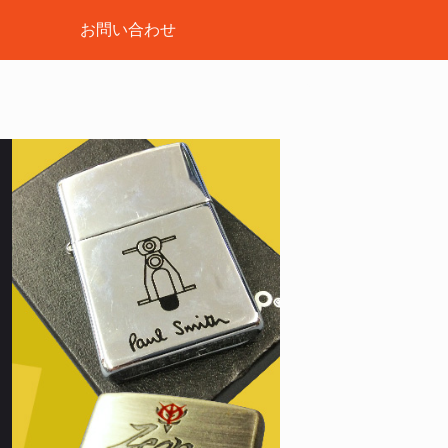
お問い合わせ