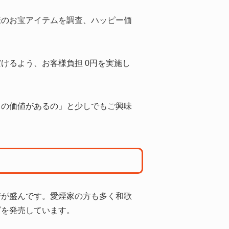
客様のお宝アイテムを調査、ハッピー価
けるよう、お客様負担 0円を実施し
らの価値があるの」と少しでもご興味
培が盛んです。愛煙家の方も多く和歌
ズを発売しています。