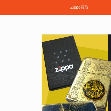
Zippo買取