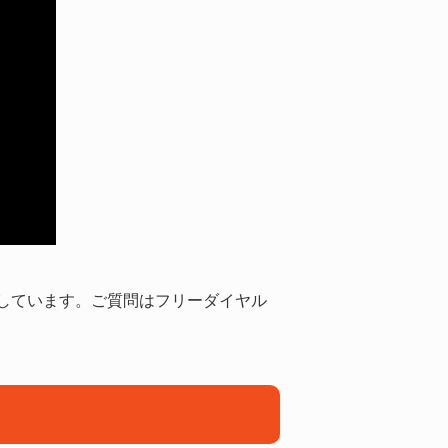
介しています。ご質問はフリーダイヤル