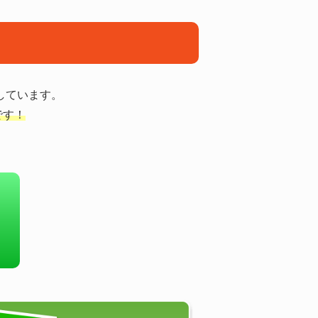
しています。
です！