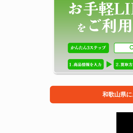
和歌山県に