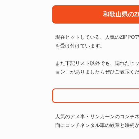
和歌山県のZ
現在ヒットしている、人気のZIPP
を受け付けています。
また下記リスト以外でも、隠れたヒッ
ョン」がありましたらぜひご教示く
人気のアメ車・リンカーンのコンチネ
面にコンチネンタル車の紋章と絵柄