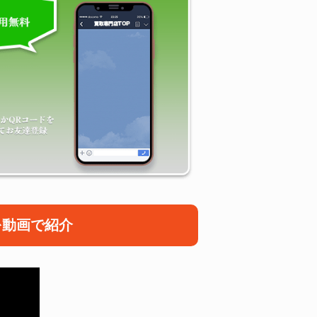
を動画で紹介