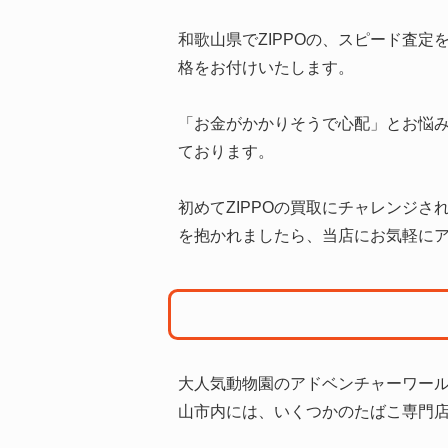
和歌山県でZIPPOの、スピード査
格をお付けいたします。
「お金がかかりそうで心配」とお悩み
ております。
初めてZIPPOの買取にチャレンジ
を抱かれましたら、当店にお気軽に
大人気動物園のアドベンチャーワー
山市内には、いくつかのたばこ専門