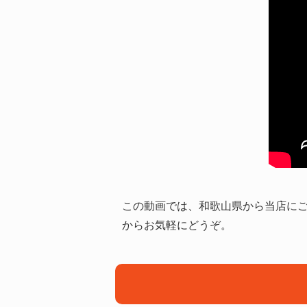
この動画では、和歌山県から当店にご
からお気軽にどうぞ。