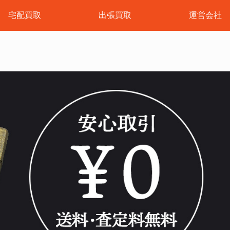
宅配買取
出張買取
運営会社