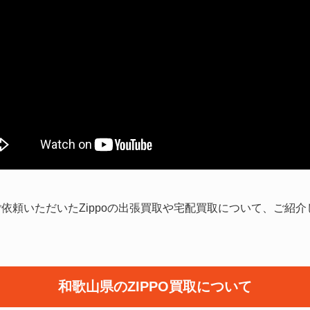
依頼いただいたZippoの出張買取や宅配買取について、ご紹
和歌山県のZIPPO買取について